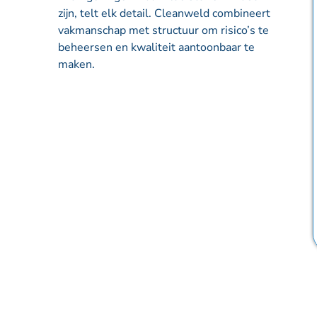
zijn, telt elk detail. Cleanweld combineert
vakmanschap met structuur om risico’s te
beheersen en kwaliteit aantoonbaar te
maken.