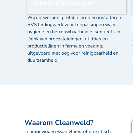
vloeistofprocessen
Wij ontwerpen, prefabriceren en installeren
RVS leidingwerk voor toepassingen waar
hygiëne en betrouwbaarheid essentieel zijn.
Denk aan procesleidingen, utilities en
productielijnen in farma en voeding,
uitgevoerd met oog voor reinigbaarheid en
duurzaamheid.
Waarom Cleanweld?
In omgevingen waar vloeistoffen kritisch